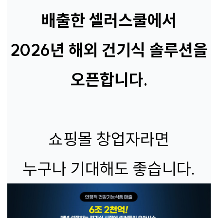
배출한 셀러스쿨에서
2026년 해외 건기식 솔루션을
오픈합니다.
쇼핑몰 창업자라면
누구나 기대해도 좋습니다.