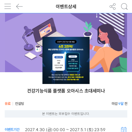
이벤트상세
건강기능식품 플랫폼 오아시스 초대세미나
유료
컨설팅
9달
본 이벤트는 외부접수 이벤트입니다.
2027.4.30 (금) 00:00 ~ 2027.5.1 (토) 23:59
이벤트기간