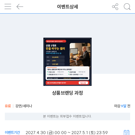
이벤트상세
상품브랜딩 과정
유료
강연/세미나
9달
본 이벤트는 외부접수 이벤트입니다.
2027.4.30 (금) 00:00 ~ 2027.5.1 (토) 23:59
이벤트기간