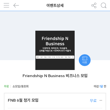
이벤트상세
티켓
Friendship N Business 비즈니스 모임
무료
소모임/동호회
1달
FNB 6월 정기 모임
무료