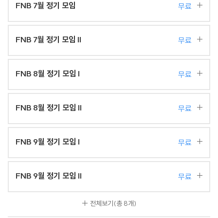
FNB 7월 정기 모임
무료
FNB 7월 정기 모임 II
무료
FNB 8월 정기 모임 I
무료
FNB 8월 정기 모임 II
무료
FNB 9월 정기 모임 I
무료
FNB 9월 정기 모임 II
무료
전체보기
(총 8개)