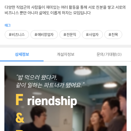
다양한 직업군의 사람들이 재미있는 여러 활동을 통해 서로 친분을 쌓고 서로의
비즈니스 뿐만 아니라 삶에도 이롭게 하자는 모임입니다
태그
#비즈니스
#예비창업자
#전문직
#사업자
#친목
상세정보
개설자정보
문의/기대평
0