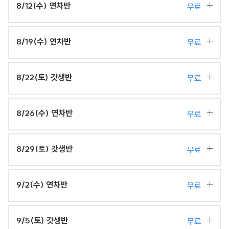
8/12(수) 연차반
무료
8/19(수) 연차반
무료
8/22(토) 갓생반
무료
8/26(수) 연차반
무료
8/29(토) 갓생반
무료
9/2(수) 연차반
무료
9/5(토) 갓생반
무료