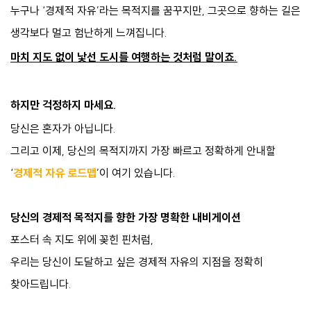
누구나 ‘경제적 자유’라는 목적지를 꿈꾸지만, 그곳으로 향하는 길은
생각보다 멀고 험난하게 느껴집니다.
마치 지도 없이 낯선 도시를 여행하는 것처럼 말이죠.
하지만 걱정하지 마세요.
당신은 혼자가 아닙니다.
그리고 이제, 당신의 목적지까지 가장 빠르고 정확하게 안내할
‘
경제적 자유 로드맵
’이 여기 있습니다.
당신의 경제적 목적지를 향한 가장 명확한 내비게이션
포스터 속 지도 위에 꽂힌 핀처럼,
우리는 당신이 도달하고 싶은 경제적 자유의 지점을 정확히
찾아드립니다.