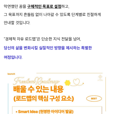
막연했던 꿈을
구체적인 목표로 설정
하고,
그 목표까지 흔들림 없이 나아갈 수 있도록 단계별로 친절하게
안내할 것입니다.
"경제적 자유 로드맵"은 단순한 지식 전달을 넘어,
당신의 삶을 변화시킬 실질적인 방향을 제시하는 특별한
여정입니다.