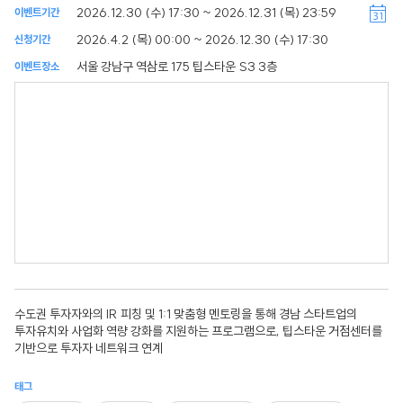
2026.12.30 (수) 17:30 ~ 2026.12.31 (목) 23:59
이벤트기간
2026.4.2 (목) 00:00 ~ 2026.12.30 (수) 17:30
신청기간
서울 강남구 역삼로 175 팁스타운 S3 3층
이벤트장소
수도권 투자자와의 IR 피칭 및 1:1 맞춤형 멘토링을 통해 경남 스타트업의
투자유치와 사업화 역량 강화를 지원하는 프로그램으로, 팁스타운 거점센터를
기반으로 투자자 네트워크 연계
태그