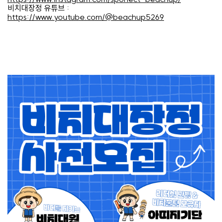
비치대장정 유튜브
:
https://www.youtube.com/@beachup5269