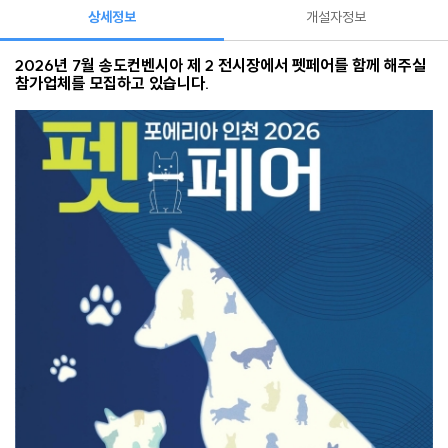
상세정보
개설자정보
2026년 7월 송도컨벤시아 제 2 전시장에서 펫페어를 함께 해주실
참가업체를 모집하고 있습니다.