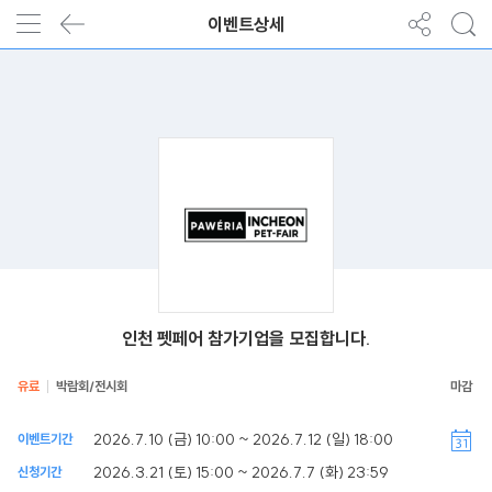
이벤트상세
인천 펫페어 참가기업을 모집합니다.
유료
박람회/전시회
2026.7.10 (금) 10:00 ~ 2026.7.12 (일) 18:00
이벤트기간
2026.3.21 (토) 15:00 ~ 2026.7.7 (화) 23:59
신청기간