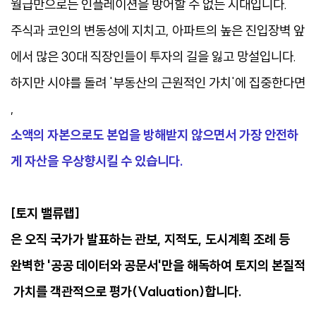
월급만으로는 인플레이션을 방어할 수 없는 시대입니다.
주식과 코인의 변동성에 지치고, 아파트의 높은 진입장벽 앞
에서 많은 30대 직장인들이 투자의 길을 잃고 망설입니다.
하지만 시야를 돌려 '부동산의 근원적인 가치'에 집중한다면
,
소액의 자본으로도 본업을 방해받지 않으면서 가장 안전하
게 자산을 우상향시킬 수 있습니다.
[토지 밸류랩]
은 오직 국가가 발표하는 관보, 지적도, 도시계획 조례 등
완벽한 '공공 데이터와 공문서'만을 해독하여 토지의 본질적
가치를 객관적으로 평가(Valuation)합니다.