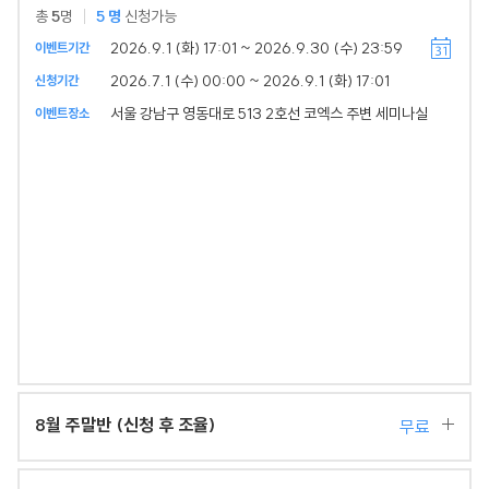
총
5
명
5
명
신청가능
2026.9.1 (화) 17:01 ~ 2026.9.30 (수) 23:59
이벤트기간
2026.7.1 (수) 00:00 ~ 2026.9.1 (화) 17:01
신청기간
서울 강남구 영동대로 513 2호선 코엑스 주변 세미나실
이벤트장소
8월 주말반 (신청 후 조율)
무료