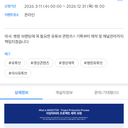
2026.3.11 (수) 00:00 ~ 2026.12.31 (목) 18:00
신청기간
온라인
이벤트장소
의사, 병원 브랜딩에 꼭 필요한 유튜브 콘텐츠!! 기획부터 제작 및 채널관리까지
책임지겠습니다
태그
#유튜브
#영상콘텐츠
#영상제작
#병원유튜브
#의사유튜브
상세정보
개설자정보
문의/기대평
0