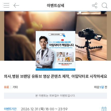
이벤트상세
의사,병원 브랜딩 유튜브 영상 콘텐츠 제작, 아임닥터로 시작하세요
유료
기타
5달
본 이벤트는 외부접수 이벤트입니다.
2026.12.31 (목) 18:00 ~ 23:59
이벤트기간