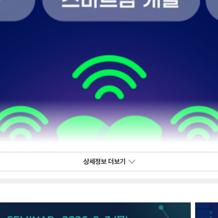
상세정보 더보기