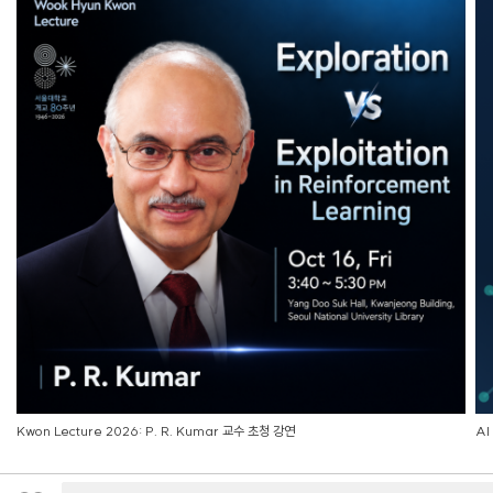
Kwon Lecture 2026: P. R. Kumar 교수 초청 강연
AI