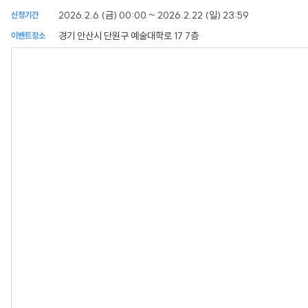
2026.2.6 (금) 00:00 ~ 2026.2.22 (일) 23:59
신청기간
경기 안산시 단원구 예술대학로 17 7층
이벤트장소