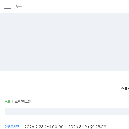
스마
무료
교육/워크숍
2026.2.23 (월) 00:00 ~ 2026.8.19 (수) 23:59
이벤트기간