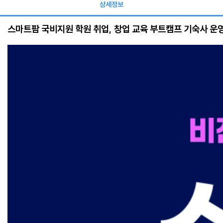
상세정보
스마트팜 국비지원 학원 취업, 창업 교육 부트캠프 기숙사 운