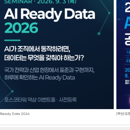
 Ready Data 2026
[부산/오프