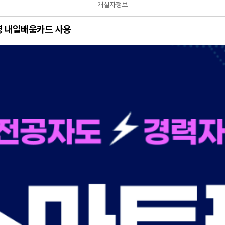
개설자정보
영 내일배움카드 사용