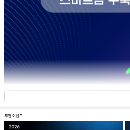
추천 이벤트