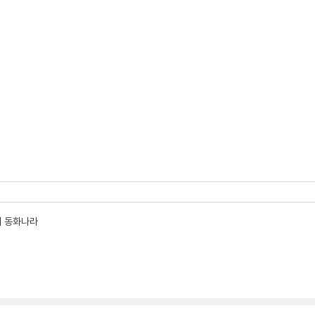
의 동화나라