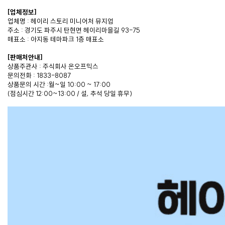
[업체정보]
업체명 : 헤이리 스토리 미니어처 뮤지엄
주소 : 경기도 파주시 탄현면 헤이리마을길 93-75
매표소 : 아지동 테마파크 1층 매표소
[판매처안내]
상품주관사 : 주식회사 온오프믹스
문의전화 : 1833-8087
상품문의 시간 :월~일 10:00 ~ 17:00
(점심시간 12:00~13:00 / 설, 추석 당일 휴무)