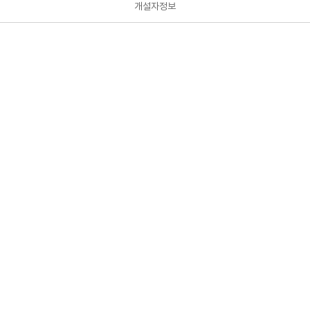
개설자정보