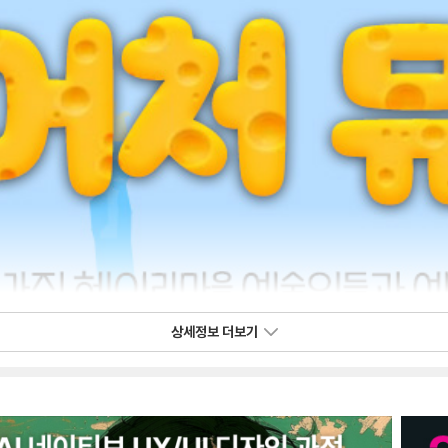
상세정보 더보기