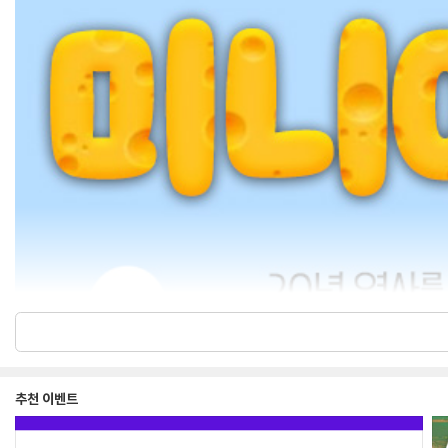
추천 이벤트