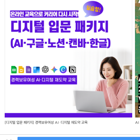
[디지털 입문 패키지] 경력보유여성 AI·디지털 재도약 교육
AI