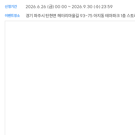
2026.6.26 (금) 00:00 ~ 2026.9.30 (수) 23:59
신청기간
경기 파주시 탄현면 헤이리마을길 93-75 아지동 테마파크 1층 스
이벤트장소