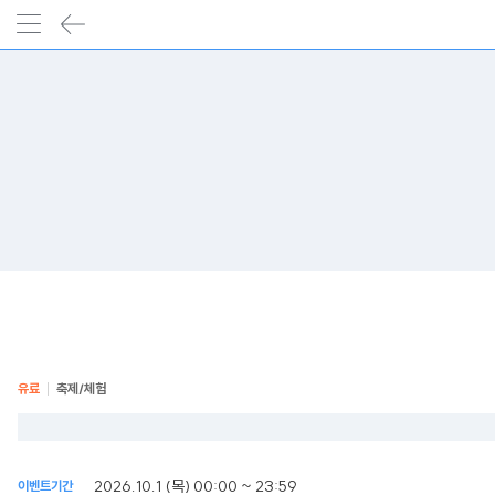
유료
축제/체험
2026.10.1 (목) 00:00 ~ 23:59
이벤트기간