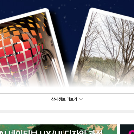
상세정보 더보기