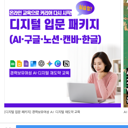
[디지털 입문 패키지] 경력보유여성 AI·디지털 재도약 교육
AI