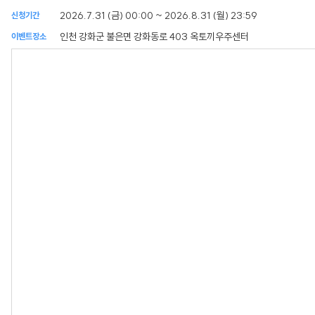
2026.7.31 (금) 00:00 ~ 2026.8.31 (월) 23:59
신청기간
인천 강화군 불은면 강화동로 403 옥토끼우주센터
이벤트장소