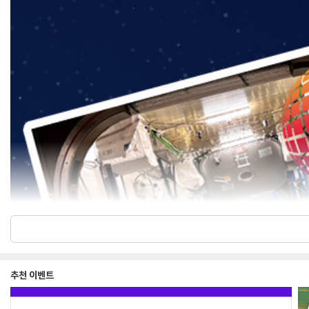
추천 이벤트