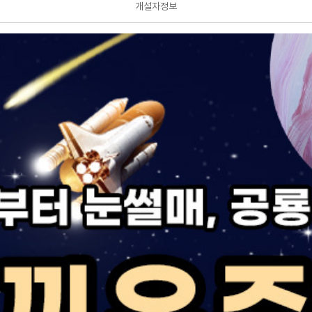
개설자정보