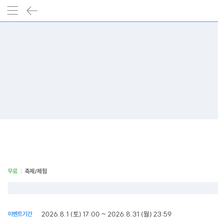
무료
축제/체험
2026.8.1 (토) 17:00 ~ 2026.8.31 (월) 23:59
이벤트기간