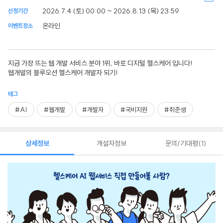
2026.7.4 (토) 00:00 ~ 2026.8.13 (목) 23:59
신청기간
온라인
이벤트장소
지금 가장 뜨는 웹 개발 서비스 분야 1위, 바로 디지털 헬스케어 입니다!
웹개발의 블루오션 헬스케어 개발자 되기!
태그
#AI
#웹개발
#개발자
#국비지원
#취준생
상세정보
개설자정보
문의/기대평
1