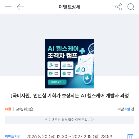
이벤트상세
[국비지원] 인턴십 기회가 보장되는 AI 헬스케어 개발자 과정
유료
교육/워크숍
4일
본 이벤트는 외부접수 이벤트입니다.
2026.8.20 (목) 12:30 ~ 2027.2.15 (월) 23:59
이벤트기간