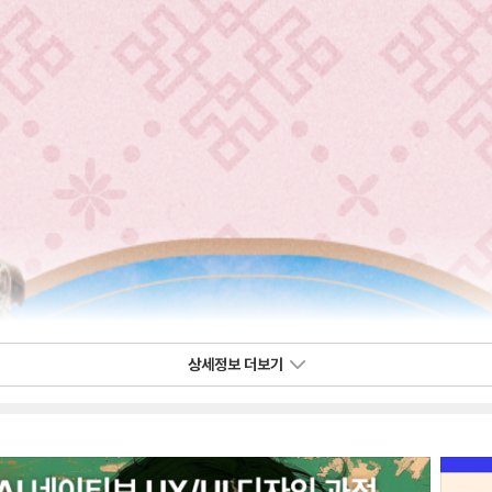
상세정보 더보기