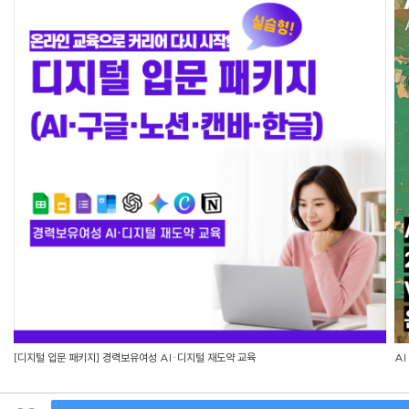
[디지털 입문 패키지] 경력보유여성 AI·디지털 재도약 교육
AI