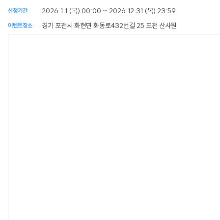
2026.1.1 (목) 00:00 ~ 2026.12.31 (목) 23:59
신청기간
경기 포천시 화현면 화동로432번길 25 포천 산사원
이벤트장소