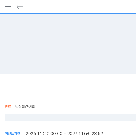
유료
박람회/전시회
2026.1.1 (목) 00:00 ~ 2027.1.1 (금) 23:59
이벤트기간