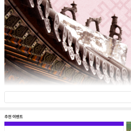
추천 이벤트