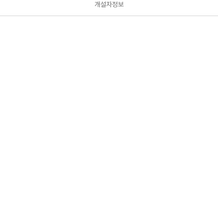
개설자정보