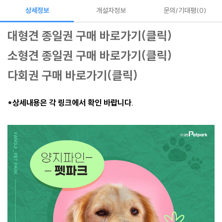
상세정보
개설자정보
문의/기대평
0
대형견 종일권 구매 바로가기(클릭)
소형견 종일권 구매 바로가기(클릭)
다회권 구매 바로가기(클릭)
*상세내용은 각 링크에서 확인 바랍니다.