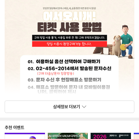
상세정보 더보기
추천 이벤트