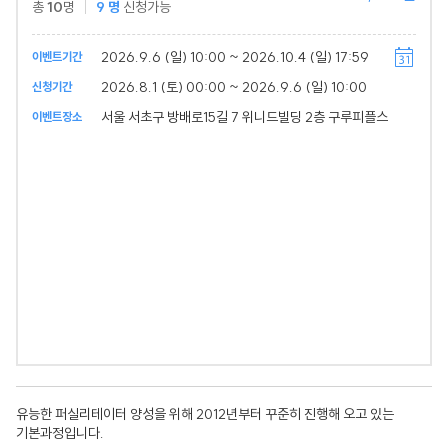
총
10
명
9
명
신청가능
2026.9.6 (일) 10:00 ~ 2026.10.4 (일) 17:59
이벤트기간
2026.8.1 (토) 00:00 ~ 2026.9.6 (일) 10:00
신청기간
서울 서초구 방배로15길 7 위니드빌딩 2층 구루피플스
이벤트장소
유능한 퍼실리테이터 양성을 위해 2012년부터 꾸준히 진행해 오고 있는
기본과정입니다.