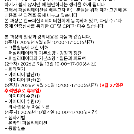
하기가 쉽지 않지만 해 볼만하다는 생각을 하게 됩니다.
그래서 퍼실리테이션을 배우고자 하는 분들을 위해 제가 고민해 온
내용을 본 과정을 통해 나누고 있습니다.
본 과정은 한국퍼실리테이터협회에 등록되어 있고, 과정 수료자
중에 인증심사를 통과한 CF 및 CPF가 다수 있습니다.
본 과정의 일정과 강의내용은 다음과 같습니다.
(1주차) 2026년 9월 6일 10:00~17:00(6시간)
- 그룹활동에 대한 이해
- 퍼실리테이터의 기본소양 : 경청과 칭찬
- 퍼실리테이터의 기본소양 : 질문과 피드백
(2주차) 2026년 9월 13일 10:00~17:00(6시간)
- 회의열기
- 아이디어 발산(1)
- 아이디어 발산(2)
(3주차) 2026년 9월 20일 10:00~17:00(6시간)
​(9월 27일은
추석연휴로 휴무임)
- 아이디어 수렴(1)
- 아이디어 수렴(2)
- 의사결정 두 마음 토론
(4주차) 2026년 10월 4일 10:00~17:00(6시간)
- 심화기법
- 온라인 퍼실리테이션
- 종합실습