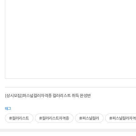
[상시모집]퍼스널컬러자격증 컬러리스트 취득 완성반
태그
#컬러리스트
#컬러리스트자격증
#퍼스널컬러
#퍼스널컬러자격