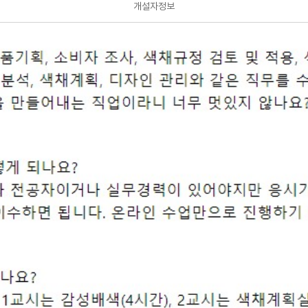
개설자정보