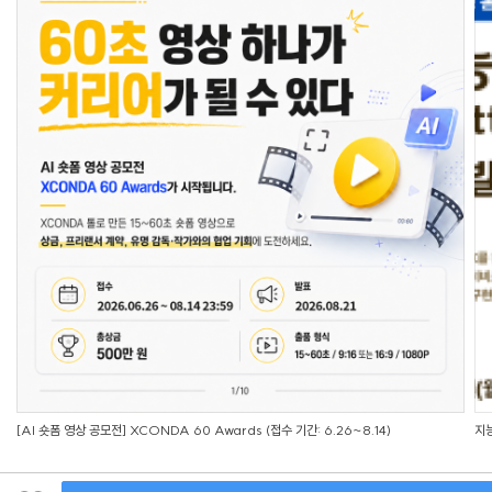
[AI 숏폼 영상 공모전] XCONDA 60 Awards (접수 기간: 6.26~8.14)
지능