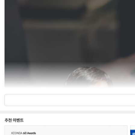
추천 이벤트