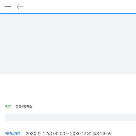
무료
교육/워크숍
2030.12.1 (일) 00:00 ~ 2030.12.31 (화) 23:59
이벤트기간