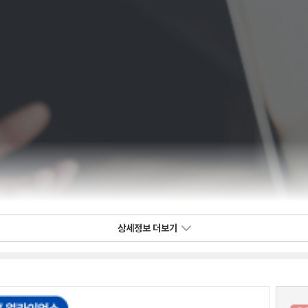
상세정보 더보기