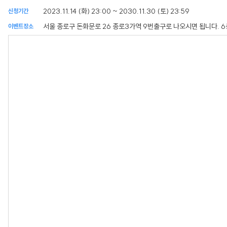
2023.11.14 (화) 23:00 ~ 2030.11.30 (토) 23:59
신청기간
서울 종로구 돈화문로 26 종로3가역 9번출구로 나오시면 됩니다. 
이벤트장소