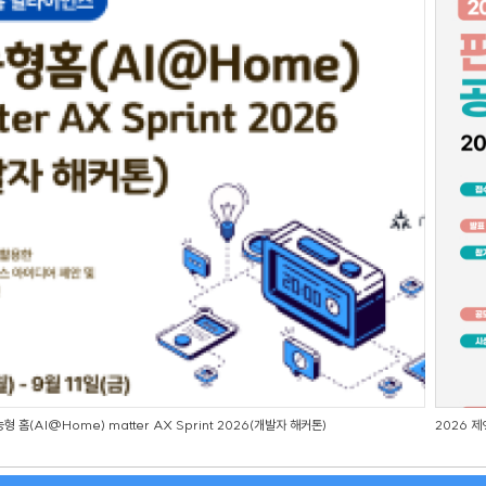
형 홈(AI@Home) matter AX Sprint 2026(개발자 해커톤)
2026 